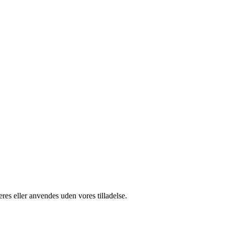
res eller anvendes uden vores tilladelse.