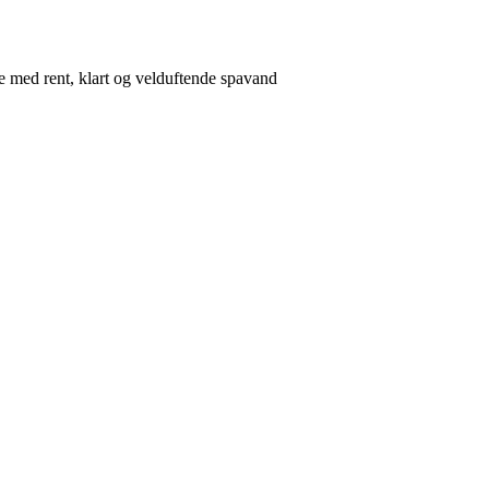
 med rent, klart og velduftende spavand