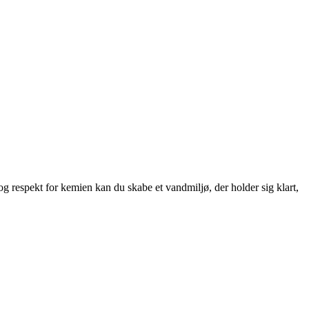
g respekt for kemien kan du skabe et vandmiljø, der holder sig klart,