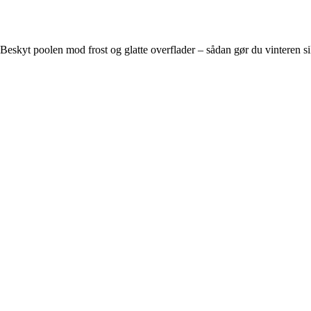
Beskyt poolen mod frost og glatte overflader – sådan gør du vinteren si