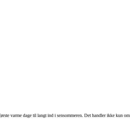
 første varme dage til langt ind i sensommeren. Det handler ikke kun om