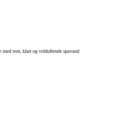
 med rent, klart og velduftende spavand