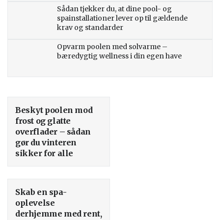
Sådan tjekker du, at dine pool- og
spainstallationer lever op til gældende
krav og standarder
Opvarm poolen med solvarme –
bæredygtig wellness i din egen have
Beskyt poolen mod
frost og glatte
overflader – sådan
gør du vinteren
sikker for alle
Skab en spa-
oplevelse
derhjemme med rent,