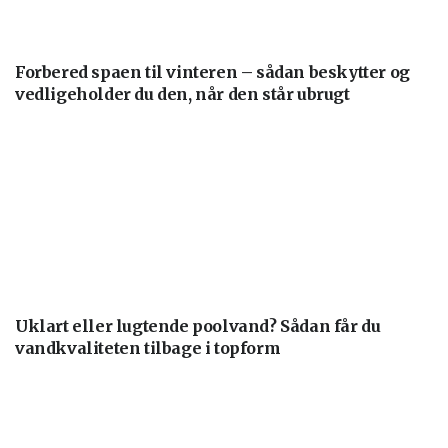
Forbered spaen til vinteren – sådan beskytter og
vedligeholder du den, når den står ubrugt
Uklart eller lugtende poolvand? Sådan får du
vandkvaliteten tilbage i topform