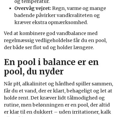
og temperatur.
Overvåg vejret:
Regn, varme og mange
badende påvirker vandkvaliteten og
kræver ekstra opmærksomhed.
Ved at kombinere god vandbalance med
regelmæssig vedligeholdelse får du en pool,
der både ser flot ud og holder længere.
En pool i balance er en
pool, du nyder
Når pH, alkalinitet og hårdhed spiller sammen,
får du et vand, der er klart, behageligt og let at
holde rent. Det kræver lidt tålmodighed og
rutine, men belønningen er en pool, der altid
er klar til en dukkert – uden irritationer, kalk