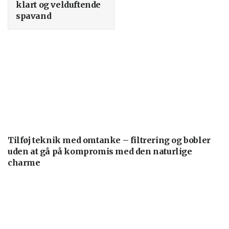
klart og velduftende
spavand
Tilføj teknik med omtanke – filtrering og bobler
uden at gå på kompromis med den naturlige
charme