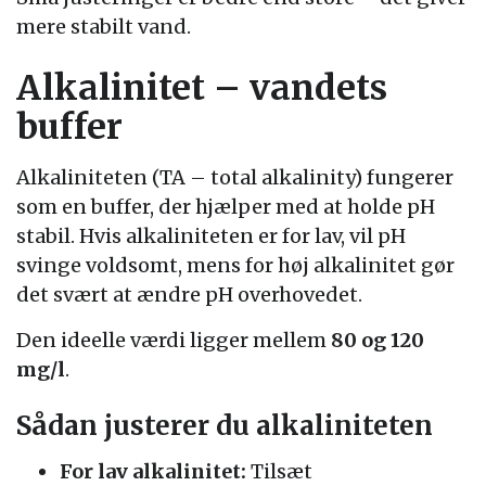
mere stabilt vand.
Alkalinitet – vandets
buffer
Alkaliniteten (TA – total alkalinity) fungerer
som en buffer, der hjælper med at holde pH
stabil. Hvis alkaliniteten er for lav, vil pH
svinge voldsomt, mens for høj alkalinitet gør
det svært at ændre pH overhovedet.
Den ideelle værdi ligger mellem
80 og 120
mg/l
.
Sådan justerer du alkaliniteten
For lav alkalinitet:
Tilsæt