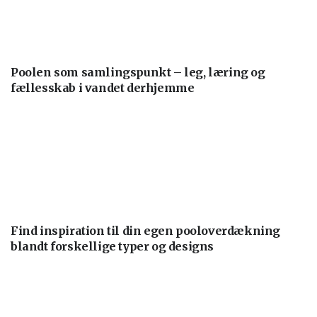
Poolen som samlingspunkt – leg, læring og
fællesskab i vandet derhjemme
Find inspiration til din egen pooloverdækning
blandt forskellige typer og designs